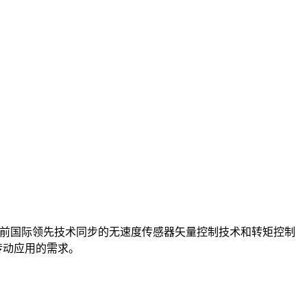
目前国际领先技术同步的无速度传感器矢量控制技术和转矩控制
传动应用的需求。