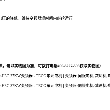
电压的降低，维持变频器短时间内继续运行
提供，请以实物图为准，可拨打电话400-6227-598获取实物图）