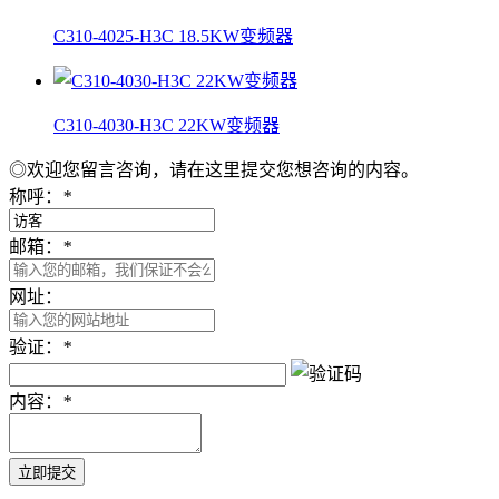
C310-4025-H3C 18.5KW变频器
C310-4030-H3C 22KW变频器
◎欢迎您留言咨询，请在这里提交您想咨询的内容。
称呼：
*
邮箱：
*
网址：
验证：
*
内容：
*