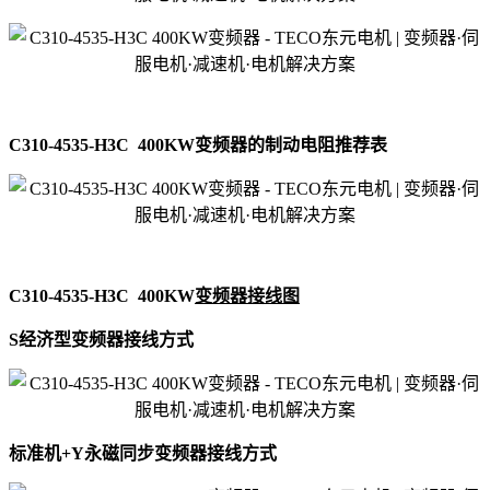
C310-4535-H3C 400KW变频器的制动电阻推荐表
C310-4535-H3C 400KW
变频器接线图
S经济型变频器接线方式
标准机+Y永磁同步变频器接线方式