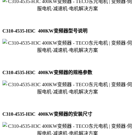
C310-4535-H3C 400KW变频器型号说明
C310-4535-H3C 400KW变频器的规格参数
C310-4535-H3C 400KW变频器的安装尺寸