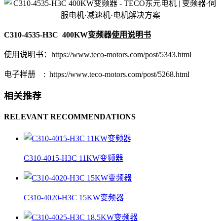
C310-4535-H3C 400KW变频器
使用说明书
使用说明书：https://www.
teco
-motors.com/post/5343.html
电子样册 : https://www.teco-motors.com/post/5268.html
相关推荐
RELEVANT RECOMMENDATIONS
C310-4015-H3C 11KW变频器
C310-4020-H3C 15KW变频器