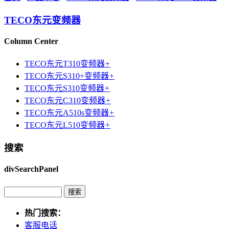
TECO东元变频器
Column Center
TECO东元T310变频器
+
TECO东元S310+变频器
+
TECO东元S310变频器
+
TECO东元C310变频器
+
TECO东元A510s变频器
+
TECO东元L510变频器
+
搜索
divSearchPanel
热门搜索：
客服电话