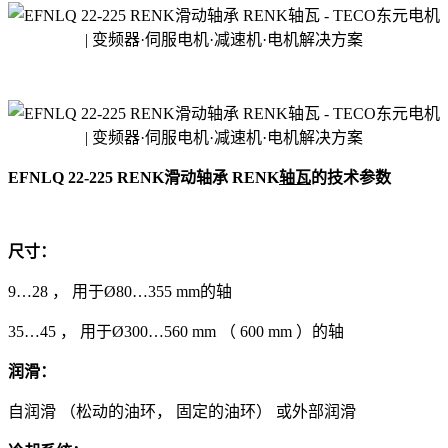
EFNLQ 22-225 RENK滑动轴承 RENK
轴瓦
的技术参数
尺寸：
9…28 ， 用于Ø80…355 mm的轴
35…45 ， 用于Ø300…560 mm （ 600 mm ）的轴
润滑：
自润滑 （松动的油环， 固定的油环） 或外部润滑