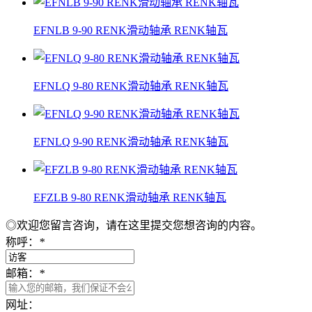
EFNLB 9-90 RENK滑动轴承 RENK轴瓦
EFNLQ 9-80 RENK滑动轴承 RENK轴瓦
EFNLQ 9-90 RENK滑动轴承 RENK轴瓦
EFZLB 9-80 RENK滑动轴承 RENK轴瓦
◎欢迎您留言咨询，请在这里提交您想咨询的内容。
称呼：
*
邮箱：
*
网址：