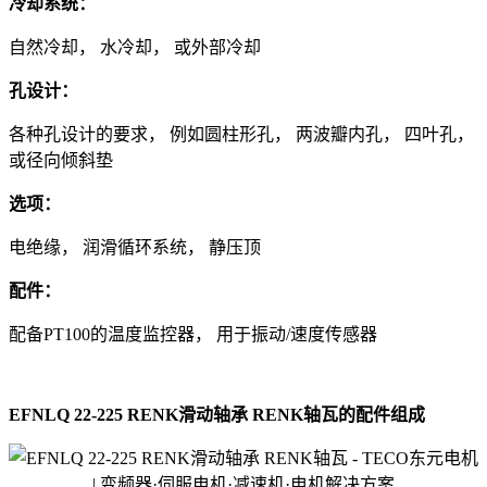
冷却系统：
自然冷却， 水冷却， 或外部冷却
孔设计：
各种孔设计的要求， 例如圆柱形孔， 两波瓣内孔， 四叶孔，
或径向倾斜垫
选项：
电绝缘， 润滑循环系统， 静压顶
配件：
配备PT100的温度监控器， 用于振动/速度传感器
EFNLQ 22-225 RENK滑动轴承 RENK轴瓦的配件组成