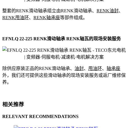
整套的RENK滑动轴承组立由RENK滑动轴承、
RENK油封
、
RENK甩油环
、
RENK轴承座
等部件组成。
EFNLQ 22-225 RENK滑动轴承 RENK轴瓦的现场安装服务
除供应原装正品的RENK滑动轴承、
油封
、
甩油环
、
轴承座
外，我们还可提供这些滑动轴承的现场安装服务或返厂维修保
养。
相关推荐
RELEVANT RECOMMENDATIONS