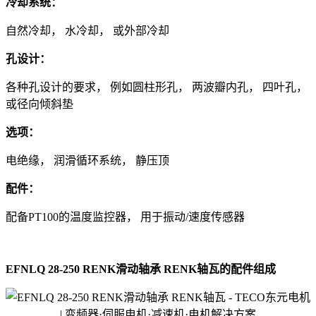
冷却系统：
自然冷却， 水冷却， 或外部冷却
孔设计：
各种孔设计的要求， 例如圆柱形孔， 两波瓣内孔， 四叶孔，
或径向倾斜垫
选项：
电绝缘， 润滑循环系统， 静压顶
配件：
配备PT100的温度监控器， 用于振动/速度传感器
EFNLQ 28-250 RENK滑动轴承 RENK轴瓦的配件组成