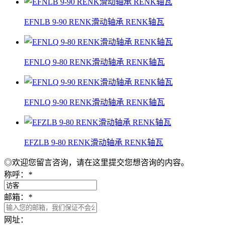
EFNLB 9-90 RENK滑动轴承 RENK轴瓦
EFNLQ 9-80 RENK滑动轴承 RENK轴瓦
EFNLQ 9-90 RENK滑动轴承 RENK轴瓦
EFZLB 9-80 RENK滑动轴承 RENK轴瓦
◎欢迎您留言咨询，请在这里提交您想咨询的内容。
称呼：
*
邮箱：
*
网址：