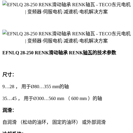
EFNLQ 28-250 RENK滑动轴承 RENK
轴瓦
的技术参数
尺寸：
9…28 ， 用于Ø80…355 mm的轴
35…45 ， 用于Ø300…560 mm （ 600 mm ）的轴
润滑：
自润滑 （松动的油环， 固定的油环） 或外部润滑