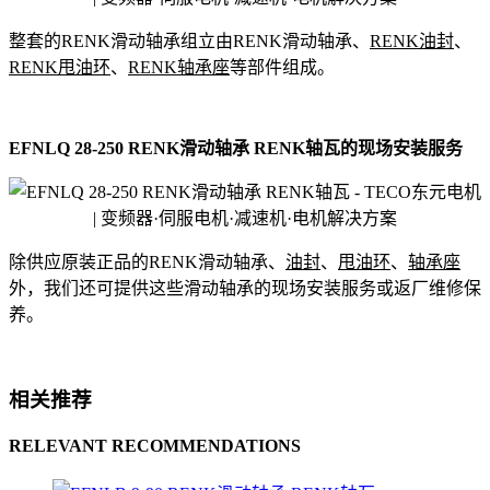
整套的RENK滑动轴承组立由RENK滑动轴承、
RENK油封
、
RENK甩油环
、
RENK轴承座
等部件组成。
EFNLQ 28-250 RENK滑动轴承 RENK轴瓦的现场安装服务
除供应原装正品的RENK滑动轴承、
油封
、
甩油环
、
轴承座
外，我们还可提供这些滑动轴承的现场安装服务或返厂维修保
养。
相关推荐
RELEVANT RECOMMENDATIONS