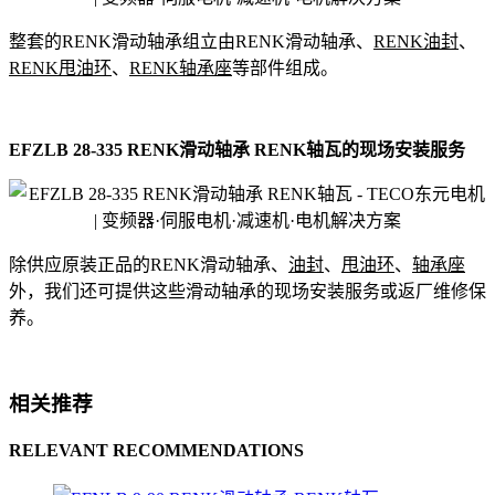
整套的RENK滑动轴承组立由RENK滑动轴承、
RENK油封
、
RENK甩油环
、
RENK轴承座
等部件组成。
EFZLB 28-335 RENK滑动轴承 RENK轴瓦的现场安装服务
除供应原装正品的RENK滑动轴承、
油封
、
甩油环
、
轴承座
外，我们还可提供这些滑动轴承的现场安装服务或返厂维修保
养。
相关推荐
RELEVANT RECOMMENDATIONS