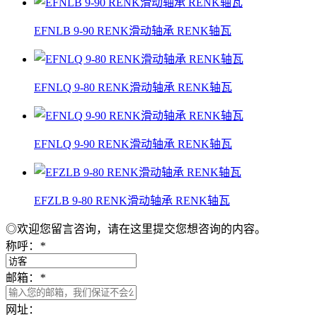
EFNLB 9-90 RENK滑动轴承 RENK轴瓦
EFNLQ 9-80 RENK滑动轴承 RENK轴瓦
EFNLQ 9-90 RENK滑动轴承 RENK轴瓦
EFZLB 9-80 RENK滑动轴承 RENK轴瓦
◎欢迎您留言咨询，请在这里提交您想咨询的内容。
称呼：
*
邮箱：
*
网址：