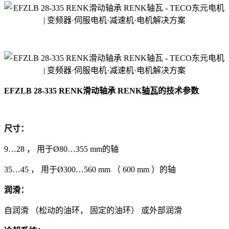
EFZLB 28-335 RENK滑动轴承 RENK
轴瓦
的技术参数
尺寸：
9…28 ， 用于Ø80…355 mm的轴
35…45 ， 用于Ø300…560 mm （ 600 mm ）的轴
润滑：
自润滑 （松动的油环， 固定的油环） 或外部润滑