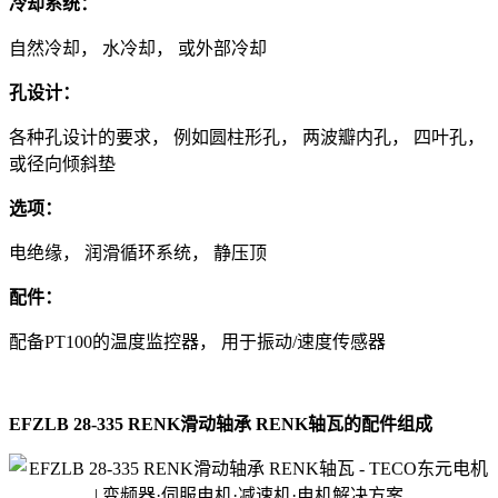
冷却系统：
自然冷却， 水冷却， 或外部冷却
孔设计：
各种孔设计的要求， 例如圆柱形孔， 两波瓣内孔， 四叶孔，
或径向倾斜垫
选项：
电绝缘， 润滑循环系统， 静压顶
配件：
配备PT100的温度监控器， 用于振动/速度传感器
EFZLB 28-335 RENK滑动轴承 RENK轴瓦的配件组成