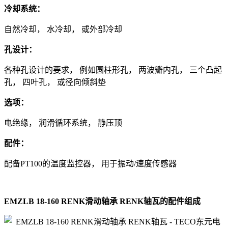
冷却系统：
自然冷却， 水冷却， 或外部冷却
孔设计：
各种孔设计的要求， 例如圆柱形孔， 两波瓣内孔， 三个凸起
孔， 四叶孔， 或径向倾斜垫
选项：
电绝缘， 润滑循环系统， 静压顶
配件：
配备PT100的温度监控器， 用于振动/速度传感器
EMZLB 18-160 RENK滑动轴承 RENK轴瓦的配件组成