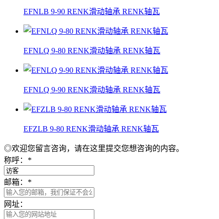
EFNLB 9-90 RENK滑动轴承 RENK轴瓦
EFNLQ 9-80 RENK滑动轴承 RENK轴瓦
EFNLQ 9-90 RENK滑动轴承 RENK轴瓦
EFZLB 9-80 RENK滑动轴承 RENK轴瓦
◎欢迎您留言咨询，请在这里提交您想咨询的内容。
称呼：
*
邮箱：
*
网址：