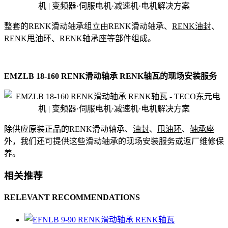
整套的RENK滑动轴承组立由RENK滑动轴承、
RENK油封
、
RENK甩油环
、
RENK轴承座
等部件组成。
EMZLB 18-160 RENK滑动轴承 RENK轴瓦的现场安装服务
除供应原装正品的RENK滑动轴承、
油封
、
甩油环
、
轴承座
外，我们还可提供这些滑动轴承的现场安装服务或返厂维修保
养。
相关推荐
RELEVANT RECOMMENDATIONS