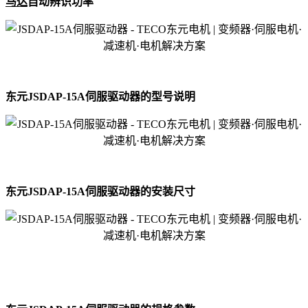
马达
自动辨识功率
东元JSDAP-15A伺服驱动器的型号说明
东元JSDAP-15A伺服驱动器的安装尺寸