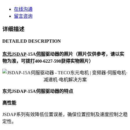
在线沟通
留言咨询
详细描述
DETAILED DESCRIPTION
东元
JSDAP
-15A
伺服
驱动器的照片（照片仅供参考，请以实
物为准，可拨打400-6227-598获得实物照片）
东元JSDAP-15A伺服驱动器的特点
高性能
JSDAP系列有效降低位置误差，确保位置控制及速度控制之稳
定性。