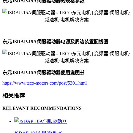
东元JSDAP-15A伺服驱动器的规格参数
东元JSDAP-15A伺服驱动器电源及周边装置配线图
东元JSDAP-15A伺服驱动器
使用说明书
https://www.teco-motors.com/post/5301.html
相关推荐
RELEVANT RECOMMENDATIONS