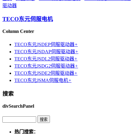
驱动器
TECO东元伺服电机
Column Center
TECO东元JSDEP伺服驱动器
+
TECO东元JSDAP伺服驱动器
+
TECO东元JSDL2伺服驱动器
+
TECO东元JSDG2伺服驱动器
+
TECO东元JSDE2伺服驱动器
+
TECO东元JSMA伺服电机
+
搜索
divSearchPanel
热门搜索：