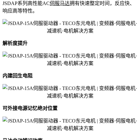
JSDAP系列高性能AC
伺服马达
拥有快速整定时间，反应快、
响应高等特性。
解析度提升
内建回生电阻
可外接电源记忆绝对位置