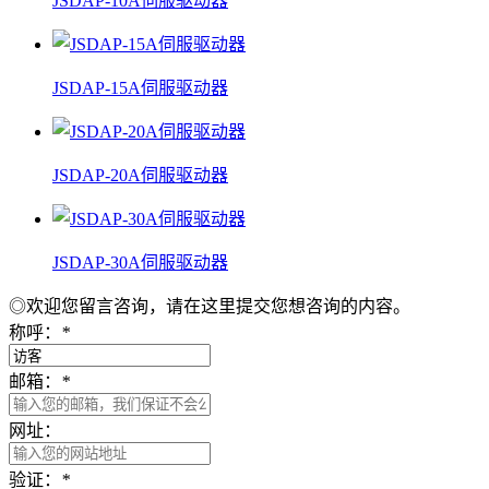
JSDAP-10A伺服驱动器
JSDAP-15A伺服驱动器
JSDAP-20A伺服驱动器
JSDAP-30A伺服驱动器
◎欢迎您留言咨询，请在这里提交您想咨询的内容。
称呼：
*
邮箱：
*
网址：
验证：
*