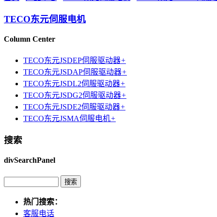
TECO东元伺服电机
Column Center
TECO东元JSDEP伺服驱动器
+
TECO东元JSDAP伺服驱动器
+
TECO东元JSDL2伺服驱动器
+
TECO东元JSDG2伺服驱动器
+
TECO东元JSDE2伺服驱动器
+
TECO东元JSMA伺服电机
+
搜索
divSearchPanel
热门搜索：
客服电话