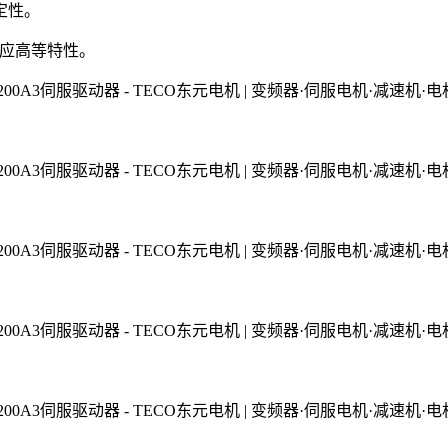
定性。
应高等特性。