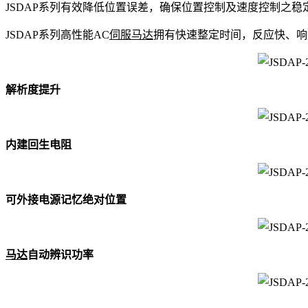
JSDAP系列有效降低位置误差，确保位置控制及速度控制之稳
JSDAP系列高性能AC
伺服马达
拥有快速整定时间，反应快、响
解析度提升
内建回生电阻
可外接电源记忆绝对位置
马达
自动辨识功率