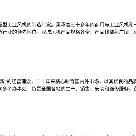
风机和重型工业风机的制造厂家。秉承着三十多年的商用与工业风
行业的领先地位。双城风机产品规格齐全，产品线辐射广阔，涵盖
新”的经营理念，二十年来精心耕育国内外市场，以其优良的品
多个办事处，负责全国各地的生产、销售、安装和维修服务。在海外