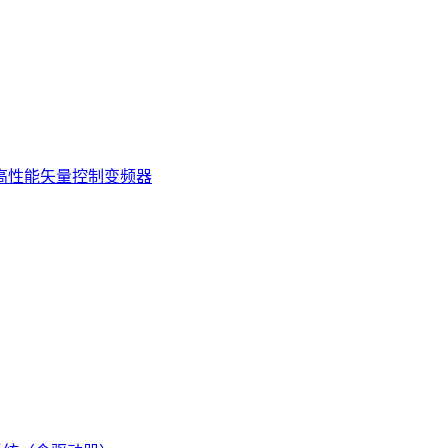
7KW 高性能矢量控制变频器