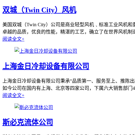
双城（Twin City）风机
美国双城（Twin City）公司是商业轻型风机﹑标准工业
卓越的品质，优良的性能，精湛的工艺，确立了在世界风机制造
阅读全文+
上海金日冷却设备有限公司
上海金日冷却设备有限公司秉承“品质第一、服务至上、推陈出
如今公司在国内有上海、北京等四家公司，下属六大销售部门40
阅读全文+
斯必克流体公司