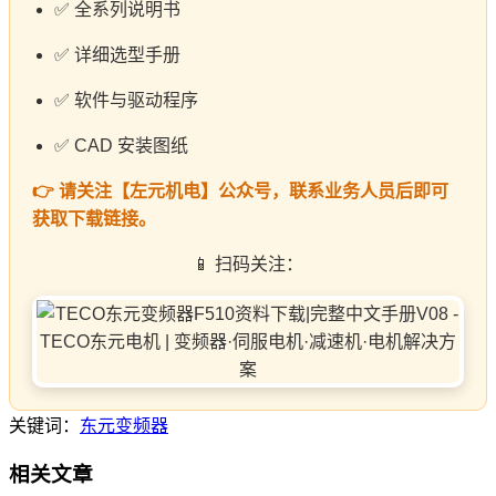
✅ 全系列说明书
✅ 详细选型手册
✅ 软件与驱动程序
✅ CAD 安装图纸
👉 请关注【左元机电】公众号，联系业务人员后即可
获取下载链接。
📱 扫码关注：
关键词：
东元变频器
相关文章