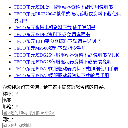
TECO东元JSDL2伺服驱动器资料下载|使用说明书
TECO东元PR03200-Z携带式振动诊断仪资料下载|使用
说明书
TECO东元永磁电机资料下载|使用说明书
TECO东元JSDE2资料下载|使用说明书
TECO东元T310变频器资料下载|简易说明书
TECO东元MP500资料下载|指令手册
TECO东元JSDG2S伺服驱动器资料下载|说明书 V1.46
TECO东元JSDG2S伺服驱动器资料下载|安装说明
TECO东元JSDAP伺服驱动器资料下载|详细使用手册
TECO东元JSDAP伺服驱动器资料下载|简易手册
◎欢迎您留言咨询，请在这里提交您想咨询的内容。
称呼：
*
邮箱：
*
网址：