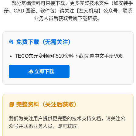
部分基础资料可直接下载，更多完整技术文件（如安装手
册、CAD 图纸、软件包）请关注【左元机电】公众号，联系
业务人员后获取专属下载链接。
📂 免费下载（无需关注）
TECO
东元
变频器
F510资料下载|完整中文手册V08
📥 立即下载
📘 完整资料（关注后获取）
我们为关注用户提供更完整的技术支持文档，请关注公
众号并联系业务人员，即可获取：