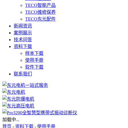
TECO智能产品
TECO维修保养
TECO东元配件
新闻资讯
案例展示
技术问答
资料下载
样本下载
使用手册
软件下载
联系我们
加载中...
首页
-
资料下载
-
使用手册