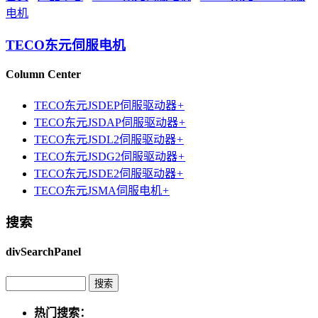
电机
TECO东元伺服电机
Column Center
TECO东元JSDEP伺服驱动器
+
TECO东元JSDAP伺服驱动器
+
TECO东元JSDL2伺服驱动器
+
TECO东元JSDG2伺服驱动器
+
TECO东元JSDE2伺服驱动器
+
TECO东元JSMA伺服电机
+
搜索
divSearchPanel
热门搜索：