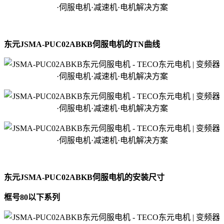
东元JSMA-PUC02ABKB伺服电机的TN曲线
东元JSMA-PUC02ABKB伺服电机的安装尺寸
框号80以下系列