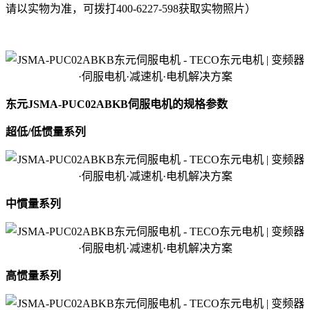
请以实物为准，可拨打400-6227-598获取实物照片）
东元JSMA-PUC02ABKB伺服电机的规格参数
超低/低惯量系列
中慣量系列
高惯量系列