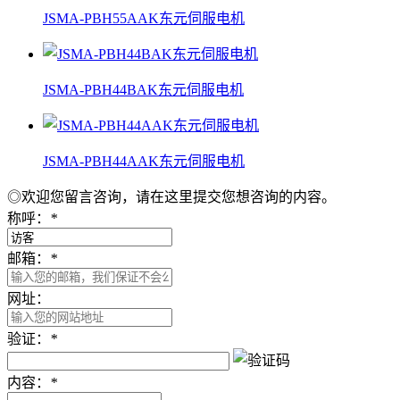
JSMA-PBH55AAK东元伺服电机
JSMA-PBH44BAK东元伺服电机
JSMA-PBH44AAK东元伺服电机
◎欢迎您留言咨询，请在这里提交您想咨询的内容。
称呼：
*
邮箱：
*
网址：
验证：
*
内容：
*