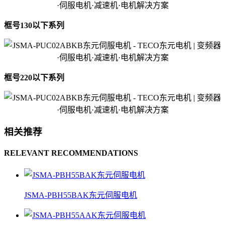
框号130以下系列
框号220以下系列
相关推荐
RELEVANT RECOMMENDATIONS
JSMA-PBH55BAK东元伺服电机