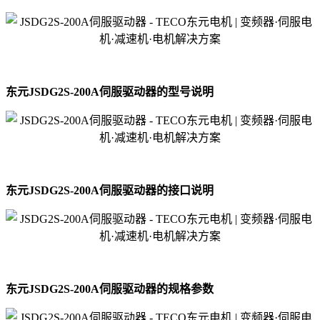
东元JSDG2S-200A伺服驱动器的型号说明
东元JSDG2S-200A伺服驱动器的接口说明
东元JSDG2S-200A伺服驱动器的规格参数