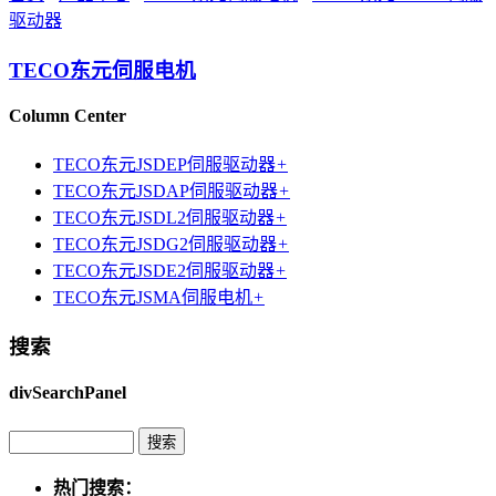
驱动器
TECO东元伺服电机
Column Center
TECO东元JSDEP伺服驱动器
+
TECO东元JSDAP伺服驱动器
+
TECO东元JSDL2伺服驱动器
+
TECO东元JSDG2伺服驱动器
+
TECO东元JSDE2伺服驱动器
+
TECO东元JSMA伺服电机
+
搜索
divSearchPanel
热门搜索：