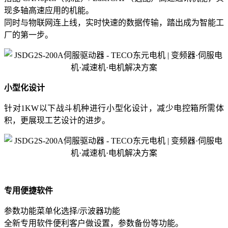
现多轴高速应用的机能。
同时与物联网连上线，实时快速的数据传输，踏出成为智能工
厂的第一步。
小型化设计
针对1KW以下战斗机种进行小型化设计，减少电控箱所需体
积，更展现工艺设计的进步。
专用便捷软件
参数功能菜单化选择/示波器功能
全新专用软件便利客户做设置，参数备份等功能。