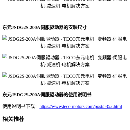
东元JSDG2S-200A伺服驱动器的安装尺寸
东元JSDG2S-200A伺服驱动器的
使用说明书
使用说明书下载：
https://www.teco-motors.com/post/5352.html
相关推荐