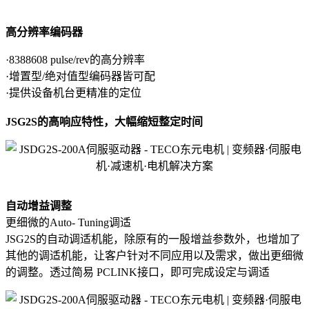
高分辨率编码器
·8388608 pulse/rev的高分辨率
·增置型/绝对值型编码器皆可配
·提供设备机台更精准的定位
JSG2S的高响应特性，大幅缩短整定时间
自动增益调整
更细微的Auto- Tuning调适
JSG2S的自动调适机能，除原有的一殷增益参数外，也增加了
其他的调适机能，让客户针对不同应用以及需求，做出更细微
的调整。透过简易 PCLINK接口，即可完成设定与调适