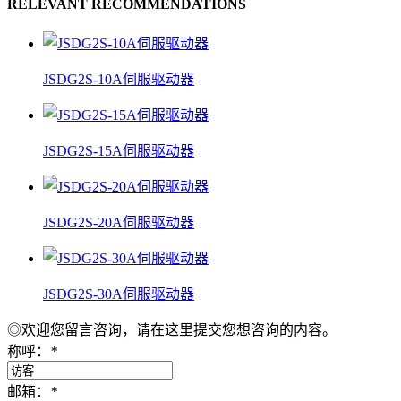
RELEVANT RECOMMENDATIONS
JSDG2S-10A伺服驱动器
JSDG2S-15A伺服驱动器
JSDG2S-20A伺服驱动器
JSDG2S-30A伺服驱动器
◎欢迎您留言咨询，请在这里提交您想咨询的内容。
称呼：
*
邮箱：
*