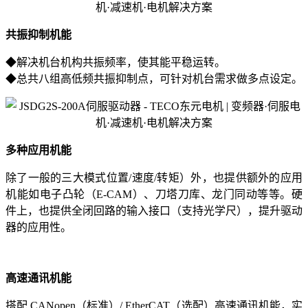
共振抑制机能
◆解决机台机构共振频率，使其能平稳运转。
◆总共八组高低频共振抑制点，可针对机台需求做多点设定。
多种应用机能
除了一般的三大模式位置/速度/转矩）外，也提供额外的应用
机能如电子凸轮（E-CAM）、刀塔刀库、龙门同动等等。硬
件上，也提供全闭回路的输入接口（支持光学尺），提升驱动
器的应用性。
高速通讯机能
搭配 CANopen（标准）/ EtherCAT（选配）高速通讯机能，实