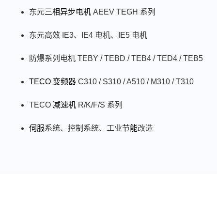
东元
三相异步电机
AEEV TEGH 系列
东元高效 IE3、IE4 电机、IE5 电机
防爆系列电机 TEBY / TEBD / TEB4 / TED4 / TEB5
TECO 变频器
C310 / S310 / A510 / M310 / T310
TECO
减速机
R/K/F/S 系列
伺服
系统、控制系统、工业
节能
改造