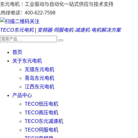
东元电机｜工业驱动与自动化一站式供应与技术支持
热线电话：
400-622-7598
TECO东元电机 | 变频器·伺服电机·减速机·电机解决方案
首页
关于东元电机
无锡东元电机
青岛东元电机
江西东元电机
产品中心
TECO低压电机
TECO高压电机
TECO东元减速机
TECO伺服电机