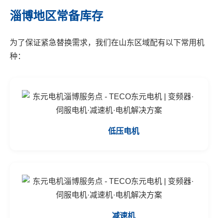
淄博地区常备库存
为了保证紧急替换需求，我们在山东区域配有以下常用机
种：
低压电机
减速机