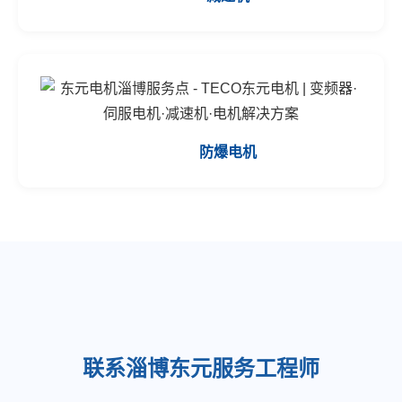
防爆电机
联系淄博东元服务工程师