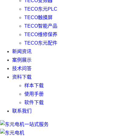
TECO变频器
TECO东元PLC
TECO触摸屏
TECO智能产品
TECO维修保养
TECO东元配件
新闻资讯
案例展示
技术问答
资料下载
样本下载
使用手册
软件下载
联系我们