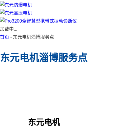
加载中...
首页
- 东元电机淄博服务点
东元电机淄博服务点
东元电机
淄博服务点