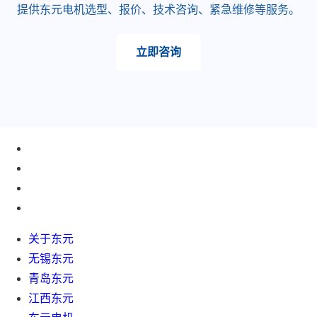
提供东元电机选型、报价、技术咨询、紧急维修等服务。
立即咨询
关于东元
无锡东元
青岛东元
江西东元