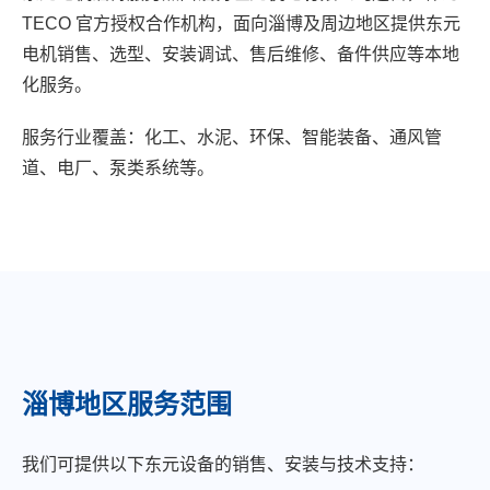
TECO 官方授权合作机构，面向淄博及周边地区提供东元
电机销售、选型、安装调试、售后维修、备件供应等本地
化服务。
服务行业覆盖：化工、水泥、环保、智能装备、通风管
道、电厂、泵类系统等。
淄博地区服务范围
我们可提供以下东元设备的销售、安装与技术支持：