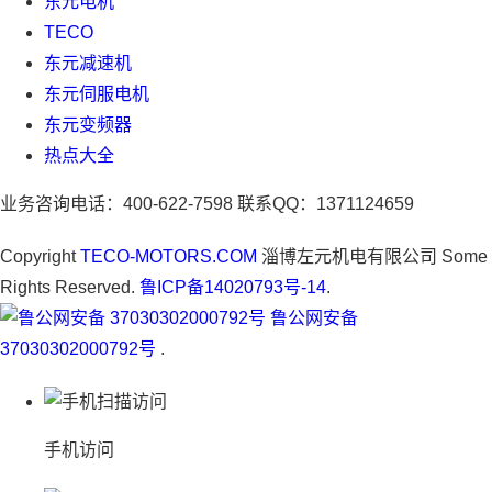
东元电机
TECO
东元减速机
东元伺服电机
东元变频器
热点大全
业务咨询电话：400-622-7598 联系QQ：1371124659
Copyright
TECO-MOTORS.COM
淄博左元机电有限公司 Some
Rights Reserved.
鲁ICP备14020793号-14
.
鲁公网安备
37030302000792号
.
手机访问