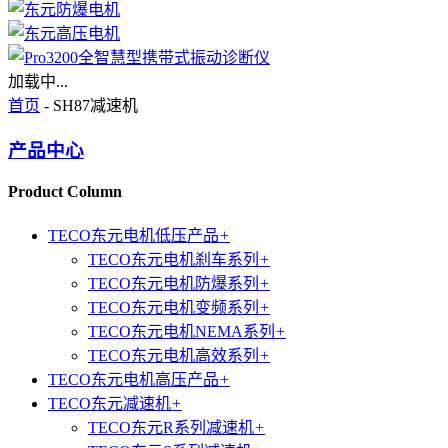
加载中...
首页
- SH87减速机
产品中心
Product Column
TECO东元电机低压产品
+
TECO东元电机刹车系列
+
TECO东元电机防爆系列
+
TECO东元电机变频系列
+
TECO东元电机NEMA系列
+
TECO东元电机高效系列
+
TECO东元电机高压产品
+
TECO东元减速机
+
TECO东元R系列减速机
+