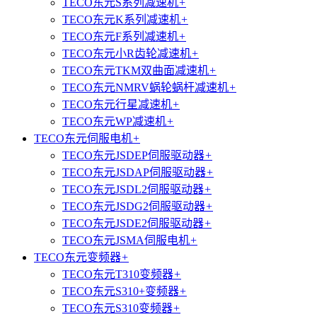
TECO东元S系列减速机
+
TECO东元K系列减速机
+
TECO东元F系列减速机
+
TECO东元小R齿轮减速机
+
TECO东元TKM双曲面减速机
+
TECO东元NMRV蜗轮蜗杆减速机
+
TECO东元行星减速机
+
TECO东元WP减速机
+
TECO东元伺服电机
+
TECO东元JSDEP伺服驱动器
+
TECO东元JSDAP伺服驱动器
+
TECO东元JSDL2伺服驱动器
+
TECO东元JSDG2伺服驱动器
+
TECO东元JSDE2伺服驱动器
+
TECO东元JSMA伺服电机
+
TECO东元变频器
+
TECO东元T310变频器
+
TECO东元S310+变频器
+
TECO东元S310变频器
+