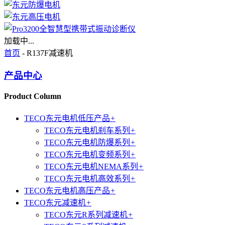
加载中...
首页
- R137F减速机
产品中心
Product Column
TECO东元电机低压产品
+
TECO东元电机刹车系列
+
TECO东元电机防爆系列
+
TECO东元电机变频系列
+
TECO东元电机NEMA系列
+
TECO东元电机高效系列
+
TECO东元电机高压产品
+
TECO东元减速机
+
TECO东元R系列减速机
+