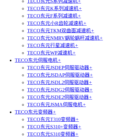
TECO东元S系列减速机
+
TECO东元K系列减速机
+
TECO东元F系列减速机
+
TECO东元小R齿轮减速机
+
TECO东元TKM双曲面减速机
+
TECO东元NMRV蜗轮蜗杆减速机
+
TECO东元行星减速机
+
TECO东元WP减速机
+
TECO东元伺服电机
+
TECO东元JSDEP伺服驱动器
+
TECO东元JSDAP伺服驱动器
+
TECO东元JSDL2伺服驱动器
+
TECO东元JSDG2伺服驱动器
+
TECO东元JSDE2伺服驱动器
+
TECO东元JSMA伺服电机
+
TECO东元变频器
+
TECO东元T310变频器
+
TECO东元S310+变频器
+
TECO东元S310变频器
+