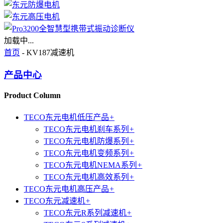
加载中...
首页
- KV187减速机
产品中心
Product Column
TECO东元电机低压产品
+
TECO东元电机刹车系列
+
TECO东元电机防爆系列
+
TECO东元电机变频系列
+
TECO东元电机NEMA系列
+
TECO东元电机高效系列
+
TECO东元电机高压产品
+
TECO东元减速机
+
TECO东元R系列减速机
+