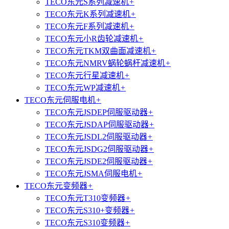
TECO东元S系列减速机
+
TECO东元K系列减速机
+
TECO东元F系列减速机
+
TECO东元小R齿轮减速机
+
TECO东元TKM双曲面减速机
+
TECO东元NMRV蜗轮蜗杆减速机
+
TECO东元行星减速机
+
TECO东元WP减速机
+
TECO东元伺服电机
+
TECO东元JSDEP伺服驱动器
+
TECO东元JSDAP伺服驱动器
+
TECO东元JSDL2伺服驱动器
+
TECO东元JSDG2伺服驱动器
+
TECO东元JSDE2伺服驱动器
+
TECO东元JSMA伺服电机
+
TECO东元变频器
+
TECO东元T310变频器
+
TECO东元S310+变频器
+
TECO东元S310变频器
+