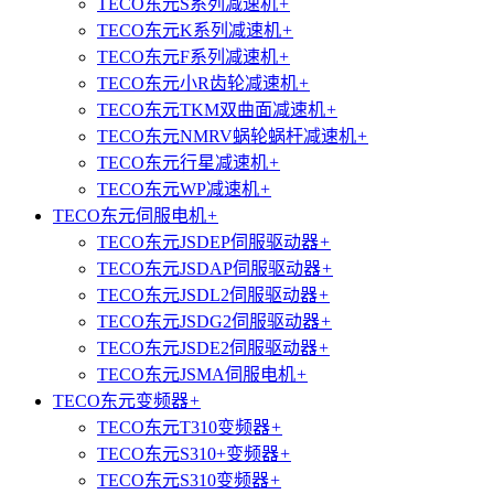
TECO东元S系列减速机
+
TECO东元K系列减速机
+
TECO东元F系列减速机
+
TECO东元小R齿轮减速机
+
TECO东元TKM双曲面减速机
+
TECO东元NMRV蜗轮蜗杆减速机
+
TECO东元行星减速机
+
TECO东元WP减速机
+
TECO东元伺服电机
+
TECO东元JSDEP伺服驱动器
+
TECO东元JSDAP伺服驱动器
+
TECO东元JSDL2伺服驱动器
+
TECO东元JSDG2伺服驱动器
+
TECO东元JSDE2伺服驱动器
+
TECO东元JSMA伺服电机
+
TECO东元变频器
+
TECO东元T310变频器
+
TECO东元S310+变频器
+
TECO东元S310变频器
+