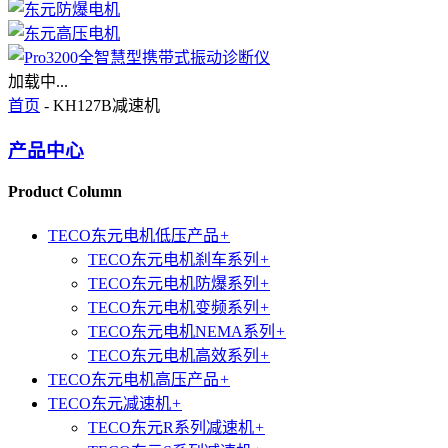
加载中...
首页
- KH127B减速机
产品中心
Product Column
TECO东元电机低压产品
+
TECO东元电机刹车系列
+
TECO东元电机防爆系列
+
TECO东元电机变频系列
+
TECO东元电机NEMA系列
+
TECO东元电机高效系列
+
TECO东元电机高压产品
+
TECO东元减速机
+
TECO东元R系列减速机
+