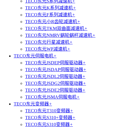
TECO东元S系列减速机
+
TECO东元K系列减速机
+
TECO东元F系列减速机
+
TECO东元小R齿轮减速机
+
TECO东元TKM双曲面减速机
+
TECO东元NMRV蜗轮蜗杆减速机
+
TECO东元行星减速机
+
TECO东元WP减速机
+
TECO东元伺服电机
+
TECO东元JSDEP伺服驱动器
+
TECO东元JSDAP伺服驱动器
+
TECO东元JSDL2伺服驱动器
+
TECO东元JSDG2伺服驱动器
+
TECO东元JSDE2伺服驱动器
+
TECO东元JSMA伺服电机
+
TECO东元变频器
+
TECO东元T310变频器
+
TECO东元S310+变频器
+
TECO东元S310变频器
+