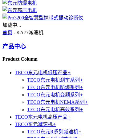
加载中...
首页
- KA77减速机
产品中心
Product Column
TECO东元电机低压产品
+
TECO东元电机刹车系列
+
TECO东元电机防爆系列
+
TECO东元电机变频系列
+
TECO东元电机NEMA系列
+
TECO东元电机高效系列
+
TECO东元电机高压产品
+
TECO东元减速机
+
TECO东元R系列减速机
+