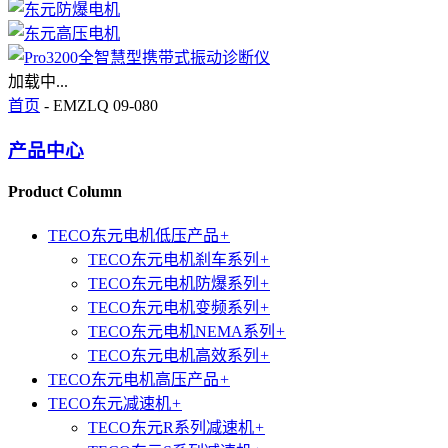
加载中...
首页
- EMZLQ 09-080
产品中心
Product Column
TECO东元电机低压产品
+
TECO东元电机刹车系列
+
TECO东元电机防爆系列
+
TECO东元电机变频系列
+
TECO东元电机NEMA系列
+
TECO东元电机高效系列
+
TECO东元电机高压产品
+
TECO东元减速机
+
TECO东元R系列减速机
+