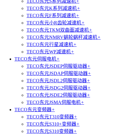
TECO东元S系列减速机
+
TECO东元K系列减速机
+
TECO东元F系列减速机
+
TECO东元小R齿轮减速机
+
TECO东元TKM双曲面减速机
+
TECO东元NMRV蜗轮蜗杆减速机
+
TECO东元行星减速机
+
TECO东元WP减速机
+
TECO东元伺服电机
+
TECO东元JSDEP伺服驱动器
+
TECO东元JSDAP伺服驱动器
+
TECO东元JSDL2伺服驱动器
+
TECO东元JSDG2伺服驱动器
+
TECO东元JSDE2伺服驱动器
+
TECO东元JSMA伺服电机
+
TECO东元变频器
+
TECO东元T310变频器
+
TECO东元S310+变频器
+
TECO东元S310变频器
+