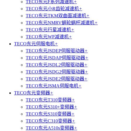
TECO东元F系列减速机
+
TECO东元小R齿轮减速机
+
TECO东元TKM双曲面减速机
+
TECO东元NMRV蜗轮蜗杆减速机
+
TECO东元行星减速机
+
TECO东元WP减速机
+
TECO东元伺服电机
+
TECO东元JSDEP伺服驱动器
+
TECO东元JSDAP伺服驱动器
+
TECO东元JSDL2伺服驱动器
+
TECO东元JSDG2伺服驱动器
+
TECO东元JSDE2伺服驱动器
+
TECO东元JSMA伺服电机
+
TECO东元变频器
+
TECO东元T310变频器
+
TECO东元S310+变频器
+
TECO东元S310变频器
+
TECO东元C310变频器
+
TECO东元A510s变频器
+