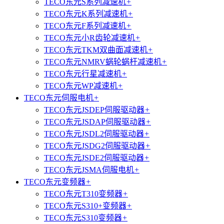
TECO东元S系列减速机
+
TECO东元K系列减速机
+
TECO东元F系列减速机
+
TECO东元小R齿轮减速机
+
TECO东元TKM双曲面减速机
+
TECO东元NMRV蜗轮蜗杆减速机
+
TECO东元行星减速机
+
TECO东元WP减速机
+
TECO东元伺服电机
+
TECO东元JSDEP伺服驱动器
+
TECO东元JSDAP伺服驱动器
+
TECO东元JSDL2伺服驱动器
+
TECO东元JSDG2伺服驱动器
+
TECO东元JSDE2伺服驱动器
+
TECO东元JSMA伺服电机
+
TECO东元变频器
+
TECO东元T310变频器
+
TECO东元S310+变频器
+
TECO东元S310变频器
+