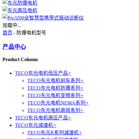
加载中...
首页
- 防爆电机型号
产品中心
Product Column
TECO东元电机低压产品
+
TECO东元电机刹车系列
+
TECO东元电机防爆系列
+
TECO东元电机变频系列
+
TECO东元电机NEMA系列
+
TECO东元电机高效系列
+
TECO东元电机高压产品
+
TECO东元减速机
+
TECO东元R系列减速机
+