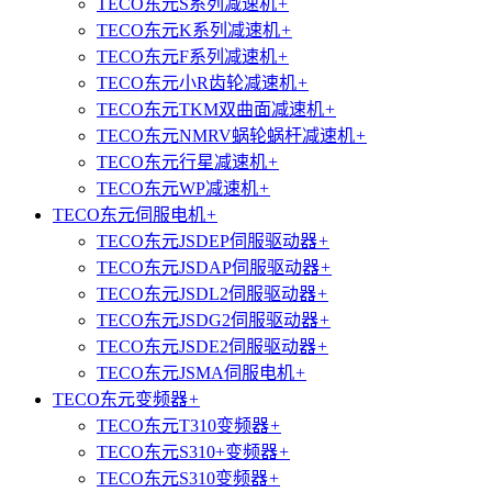
TECO东元S系列减速机
+
TECO东元K系列减速机
+
TECO东元F系列减速机
+
TECO东元小R齿轮减速机
+
TECO东元TKM双曲面减速机
+
TECO东元NMRV蜗轮蜗杆减速机
+
TECO东元行星减速机
+
TECO东元WP减速机
+
TECO东元伺服电机
+
TECO东元JSDEP伺服驱动器
+
TECO东元JSDAP伺服驱动器
+
TECO东元JSDL2伺服驱动器
+
TECO东元JSDG2伺服驱动器
+
TECO东元JSDE2伺服驱动器
+
TECO东元JSMA伺服电机
+
TECO东元变频器
+
TECO东元T310变频器
+
TECO东元S310+变频器
+
TECO东元S310变频器
+