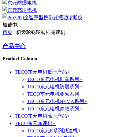
加载中...
首页
- 斜齿轮蜗轮蜗杆减速机
产品中心
Product Column
TECO东元电机低压产品
+
TECO东元电机刹车系列
+
TECO东元电机防爆系列
+
TECO东元电机变频系列
+
TECO东元电机NEMA系列
+
TECO东元电机高效系列
+
TECO东元电机高压产品
+
TECO东元减速机
+
TECO东元R系列减速机
+