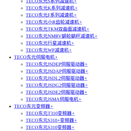
TECO东元S系列减速机
+
TECO东元K系列减速机
+
TECO东元F系列减速机
+
TECO东元小R齿轮减速机
+
TECO东元TKM双曲面减速机
+
TECO东元NMRV蜗轮蜗杆减速机
+
TECO东元行星减速机
+
TECO东元WP减速机
+
TECO东元伺服电机
+
TECO东元JSDEP伺服驱动器
+
TECO东元JSDAP伺服驱动器
+
TECO东元JSDL2伺服驱动器
+
TECO东元JSDG2伺服驱动器
+
TECO东元JSDE2伺服驱动器
+
TECO东元JSMA伺服电机
+
TECO东元变频器
+
TECO东元T310变频器
+
TECO东元S310+变频器
+
TECO东元S310变频器
+