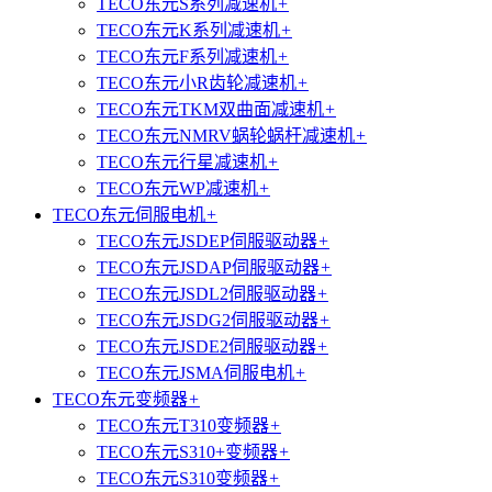
TECO东元S系列减速机
+
TECO东元K系列减速机
+
TECO东元F系列减速机
+
TECO东元小R齿轮减速机
+
TECO东元TKM双曲面减速机
+
TECO东元NMRV蜗轮蜗杆减速机
+
TECO东元行星减速机
+
TECO东元WP减速机
+
TECO东元伺服电机
+
TECO东元JSDEP伺服驱动器
+
TECO东元JSDAP伺服驱动器
+
TECO东元JSDL2伺服驱动器
+
TECO东元JSDG2伺服驱动器
+
TECO东元JSDE2伺服驱动器
+
TECO东元JSMA伺服电机
+
TECO东元变频器
+
TECO东元T310变频器
+
TECO东元S310+变频器
+
TECO东元S310变频器
+