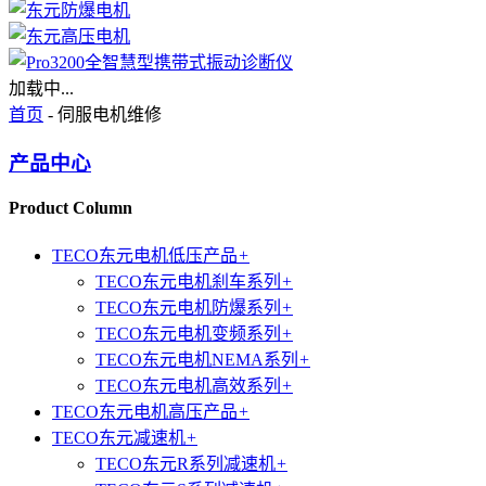
加载中...
首页
- 伺服电机维修
产品中心
Product Column
TECO东元电机低压产品
+
TECO东元电机刹车系列
+
TECO东元电机防爆系列
+
TECO东元电机变频系列
+
TECO东元电机NEMA系列
+
TECO东元电机高效系列
+
TECO东元电机高压产品
+
TECO东元减速机
+
TECO东元R系列减速机
+