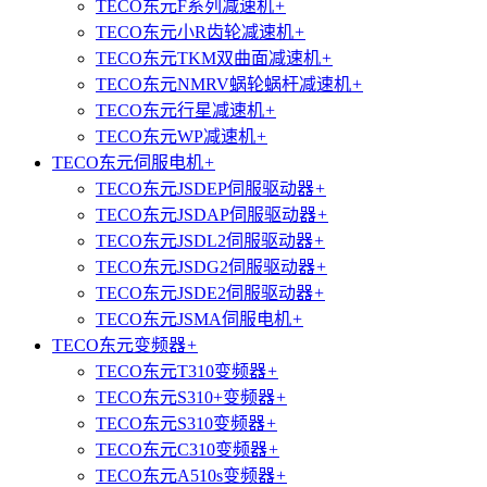
TECO东元F系列减速机
+
TECO东元小R齿轮减速机
+
TECO东元TKM双曲面减速机
+
TECO东元NMRV蜗轮蜗杆减速机
+
TECO东元行星减速机
+
TECO东元WP减速机
+
TECO东元伺服电机
+
TECO东元JSDEP伺服驱动器
+
TECO东元JSDAP伺服驱动器
+
TECO东元JSDL2伺服驱动器
+
TECO东元JSDG2伺服驱动器
+
TECO东元JSDE2伺服驱动器
+
TECO东元JSMA伺服电机
+
TECO东元变频器
+
TECO东元T310变频器
+
TECO东元S310+变频器
+
TECO东元S310变频器
+
TECO东元C310变频器
+
TECO东元A510s变频器
+