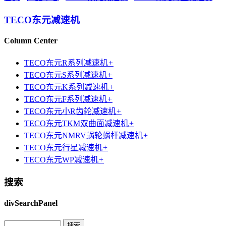
TECO东元减速机
Column Center
TECO东元R系列减速机
+
TECO东元S系列减速机
+
TECO东元K系列减速机
+
TECO东元F系列减速机
+
TECO东元小R齿轮减速机
+
TECO东元TKM双曲面减速机
+
TECO东元NMRV蜗轮蜗杆减速机
+
TECO东元行星减速机
+
TECO东元WP减速机
+
搜索
divSearchPanel