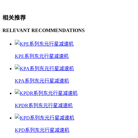
相关推荐
RELEVANT RECOMMENDATIONS
KPE系列东元行星减速机
KPA系列东元行星减速机
KPDR系列东元行星减速机
KPD系列东元行星减速机