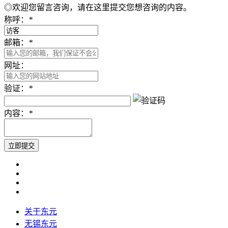
◎欢迎您留言咨询，请在这里提交您想咨询的内容。
称呼：
*
邮箱：
*
网址：
验证：
*
内容：
*
关于东元
无锡东元