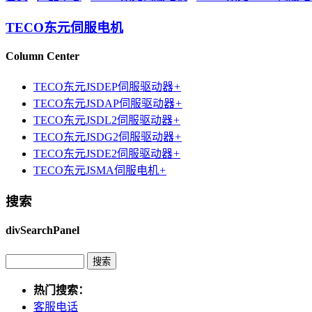
TECO东元伺服电机
Column Center
TECO东元JSDEP伺服驱动器
+
TECO东元JSDAP伺服驱动器
+
TECO东元JSDL2伺服驱动器
+
TECO东元JSDG2伺服驱动器
+
TECO东元JSDE2伺服驱动器
+
TECO东元JSMA伺服电机
+
搜索
divSearchPanel
热门搜索：
客服电话