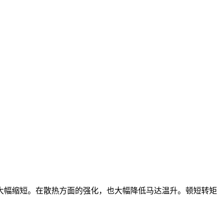
做了大幅缩短。在散热方面的强化，也大幅降低马达温升。顿短转矩