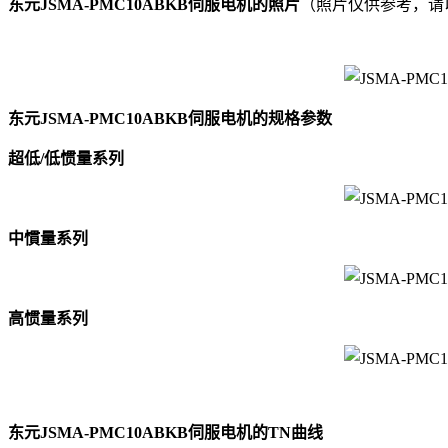
东元JSMA-PMC10ABKB伺服电机的照片
（照片仅供参考，请以实
东元JSMA-PMC10ABKB伺服电机的规格参数
超低/低惯量系列
中慣量系列
高惯量系列
东元JSMA-PMC10ABKB伺服电机的TN曲线