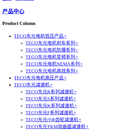
产品中心
Product Column
TECO东元电机低压产品
+
TECO东元电机刹车系列
+
TECO东元电机防爆系列
+
TECO东元电机变频系列
+
TECO东元电机NEMA系列
+
TECO东元电机高效系列
+
TECO东元电机高压产品
+
TECO东元减速机
+
TECO东元R系列减速机
+
TECO东元S系列减速机
+
TECO东元K系列减速机
+
TECO东元F系列减速机
+
TECO东元小R齿轮减速机
+
TECO东元TKM双曲面减速机
+