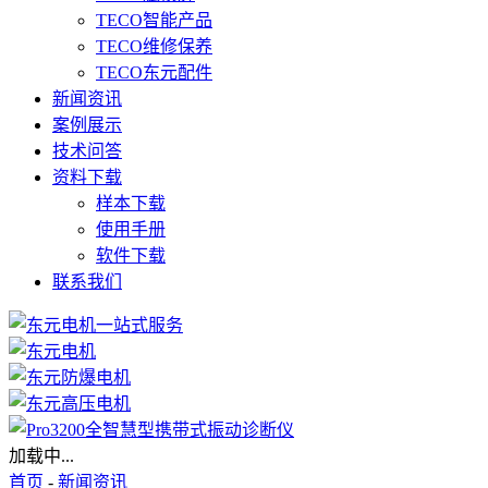
TECO智能产品
TECO维修保养
TECO东元配件
新闻资讯
案例展示
技术问答
资料下载
样本下载
使用手册
软件下载
联系我们
加载中...
首页
-
新闻资讯