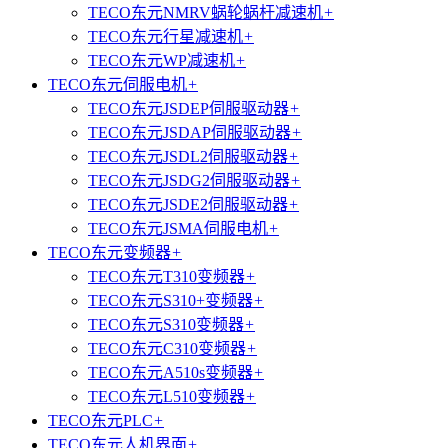
TECO东元NMRV蜗轮蜗杆减速机
+
TECO东元行星减速机
+
TECO东元WP减速机
+
TECO东元伺服电机
+
TECO东元JSDEP伺服驱动器
+
TECO东元JSDAP伺服驱动器
+
TECO东元JSDL2伺服驱动器
+
TECO东元JSDG2伺服驱动器
+
TECO东元JSDE2伺服驱动器
+
TECO东元JSMA伺服电机
+
TECO东元变频器
+
TECO东元T310变频器
+
TECO东元S310+变频器
+
TECO东元S310变频器
+
TECO东元C310变频器
+
TECO东元A510s变频器
+
TECO东元L510变频器
+
TECO东元PLC
+
TECO东元人机界面
+