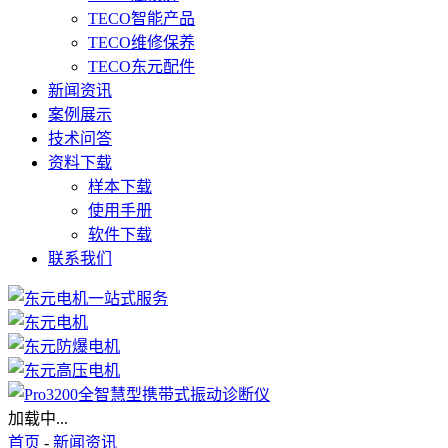
TECO智能产品
TECO维修保养
TECO东元配件
新闻资讯
案例展示
技术问答
资料下载
样本下载
使用手册
软件下载
联系我们
加载中...
首页
-
新闻资讯