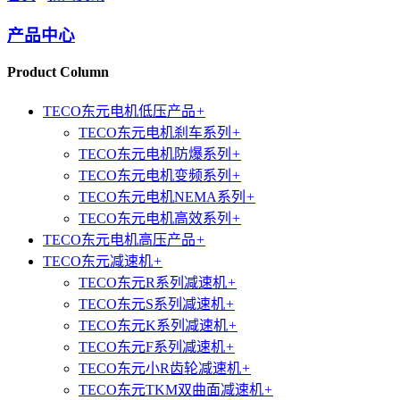
产品中心
Product Column
TECO东元电机低压产品
+
TECO东元电机刹车系列
+
TECO东元电机防爆系列
+
TECO东元电机变频系列
+
TECO东元电机NEMA系列
+
TECO东元电机高效系列
+
TECO东元电机高压产品
+
TECO东元减速机
+
TECO东元R系列减速机
+
TECO东元S系列减速机
+
TECO东元K系列减速机
+
TECO东元F系列减速机
+
TECO东元小R齿轮减速机
+
TECO东元TKM双曲面减速机
+