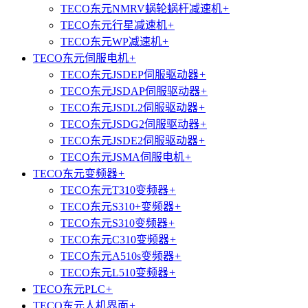
TECO东元NMRV蜗轮蜗杆减速机
+
TECO东元行星减速机
+
TECO东元WP减速机
+
TECO东元伺服电机
+
TECO东元JSDEP伺服驱动器
+
TECO东元JSDAP伺服驱动器
+
TECO东元JSDL2伺服驱动器
+
TECO东元JSDG2伺服驱动器
+
TECO东元JSDE2伺服驱动器
+
TECO东元JSMA伺服电机
+
TECO东元变频器
+
TECO东元T310变频器
+
TECO东元S310+变频器
+
TECO东元S310变频器
+
TECO东元C310变频器
+
TECO东元A510s变频器
+
TECO东元L510变频器
+
TECO东元PLC
+
TECO东元人机界面
+