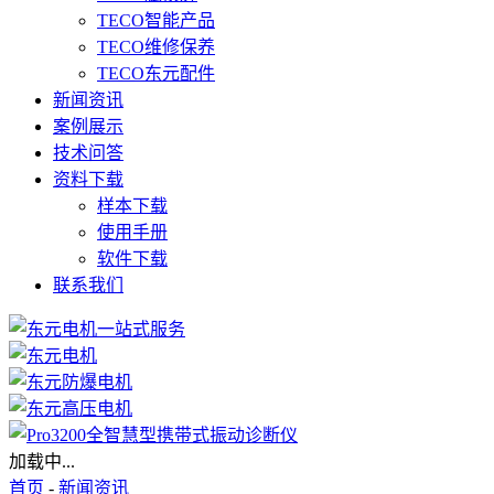
TECO智能产品
TECO维修保养
TECO东元配件
新闻资讯
案例展示
技术问答
资料下载
样本下载
使用手册
软件下载
联系我们
加载中...
首页
-
新闻资讯