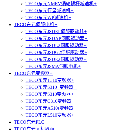
TECO东元NMRV蜗轮蜗杆减速机
+
TECO东元行星减速机
+
TECO东元WP减速机
+
TECO东元伺服电机
+
TECO东元JSDEP伺服驱动器
+
TECO东元JSDAP伺服驱动器
+
TECO东元JSDL2伺服驱动器
+
TECO东元JSDG2伺服驱动器
+
TECO东元JSDE2伺服驱动器
+
TECO东元JSMA伺服电机
+
TECO东元变频器
+
TECO东元T310变频器
+
TECO东元S310+变频器
+
TECO东元S310变频器
+
TECO东元C310变频器
+
TECO东元A510s变频器
+
TECO东元L510变频器
+
TECO东元PLC
+
TECO东元人机界面
+