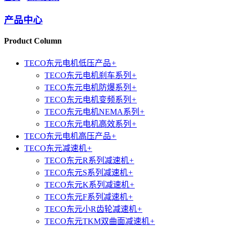
产品中心
Product Column
TECO东元电机低压产品
+
TECO东元电机刹车系列
+
TECO东元电机防爆系列
+
TECO东元电机变频系列
+
TECO东元电机NEMA系列
+
TECO东元电机高效系列
+
TECO东元电机高压产品
+
TECO东元减速机
+
TECO东元R系列减速机
+
TECO东元S系列减速机
+
TECO东元K系列减速机
+
TECO东元F系列减速机
+
TECO东元小R齿轮减速机
+
TECO东元TKM双曲面减速机
+