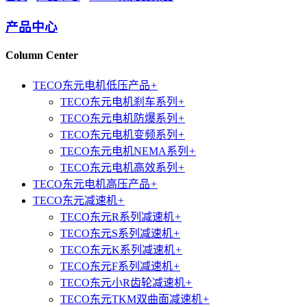
产品中心
Column Center
TECO东元电机低压产品
+
TECO东元电机刹车系列
+
TECO东元电机防爆系列
+
TECO东元电机变频系列
+
TECO东元电机NEMA系列
+
TECO东元电机高效系列
+
TECO东元电机高压产品
+
TECO东元减速机
+
TECO东元R系列减速机
+
TECO东元S系列减速机
+
TECO东元K系列减速机
+
TECO东元F系列减速机
+
TECO东元小R齿轮减速机
+
TECO东元TKM双曲面减速机
+