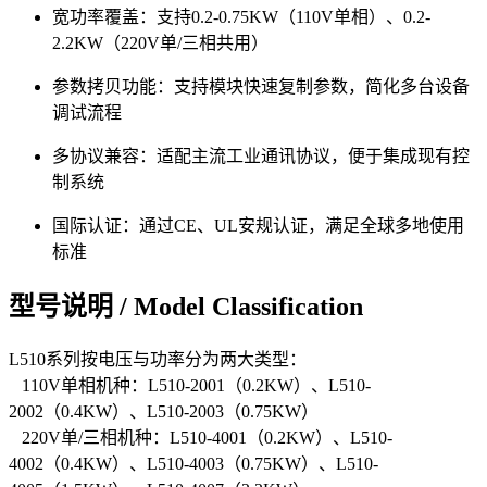
宽功率覆盖：支持0.2-0.75KW（110V单相）、0.2-
2.2KW（220V单/三相共用）
参数拷贝功能：支持模块快速复制参数，简化多台设备
调试流程
多协议兼容：适配主流工业通讯协议，便于集成现有控
制系统
国际认证：通过CE、UL安规认证，满足全球多地使用
标准
型号说明 / Model Classification
L510系列按电压与功率分为两大类型：
110V单相机种：L510-2001（0.2KW）、L510-
2002（0.4KW）、L510-2003（0.75KW）
220V单/三相机种：L510-4001（0.2KW）、L510-
4002（0.4KW）、L510-4003（0.75KW）、L510-