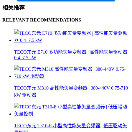
相关推荐
RELEVANT RECOMMENDATIONS
TECO东元 E710 多功能矢量变频器 | 高性能矢量驱动器
0.4–7.5 kW
TECO东元 M310 高性能矢量变频器 | 380-440V 0.75-710
kW 驱动器
TECO东元 T310-E 小型高性能矢量变频器 | 低压驱动矢